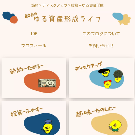
節約×ディスクアップ×投資＝ゆる資産形成
TOP
このブログについて
プロフィール
お問い合わせ